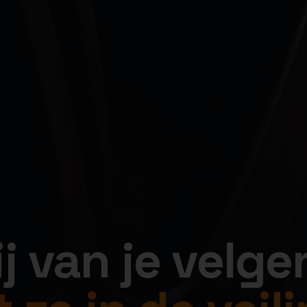
jij van je velge