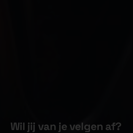
Wil jij van je velgen af?