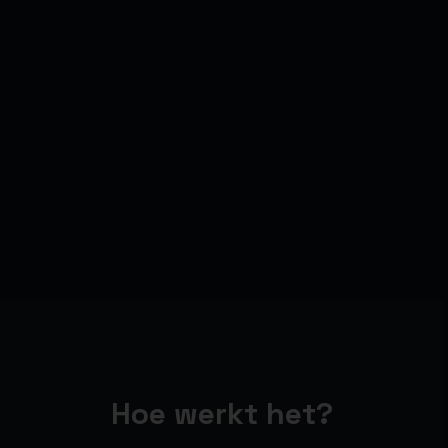
Hoe werkt het?