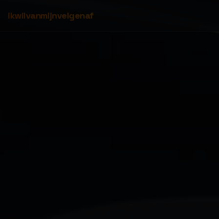
ikwilvanmijnvelgenaf