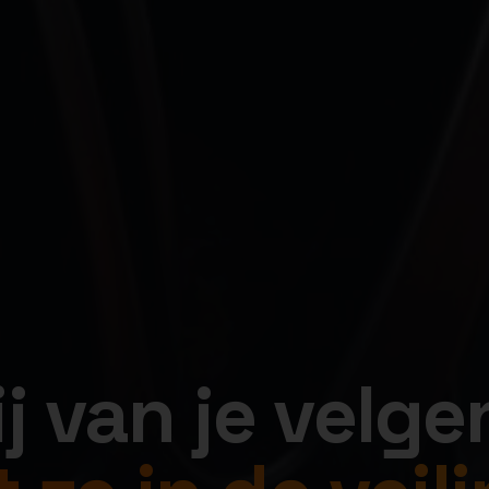
jij van je velge