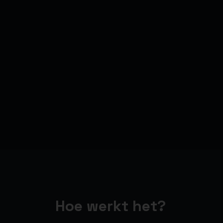
Hoe werkt het?