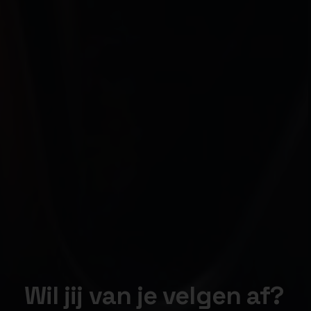
Wil jij van je velgen af?