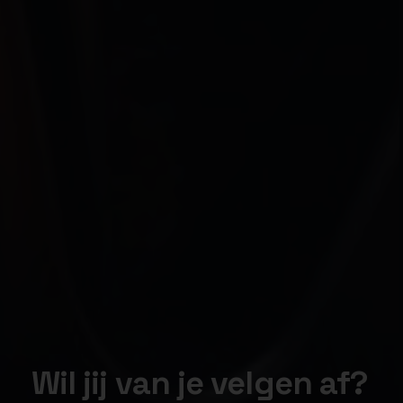
Wil jij van je velgen af?