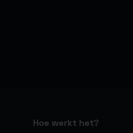
Hoe werkt het?