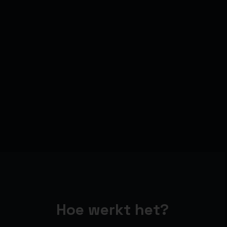
Hoe werkt het?