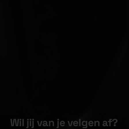
Wil jij van je velgen af?