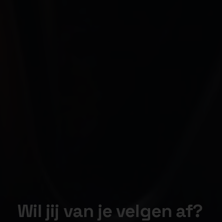
Wil jij van je velgen af?