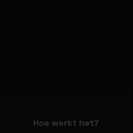
Hoe werkt het?