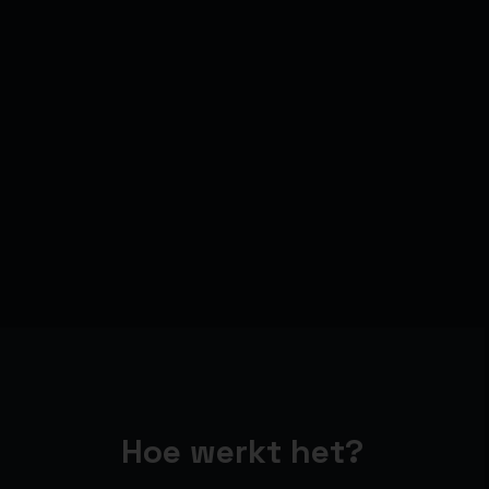
Hoe werkt het?