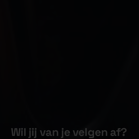
Wil jij van je velgen af?