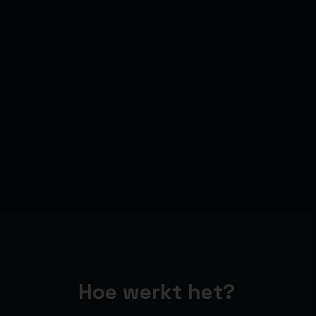
Hoe werkt het?