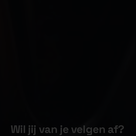
Wil jij van je velgen af?