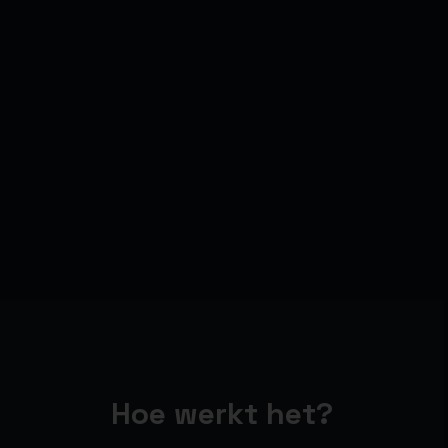
Hoe werkt het?