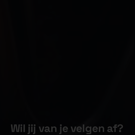
Wil jij van je velgen af?