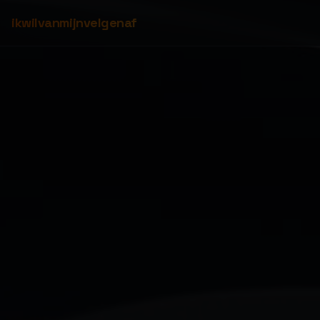
ikwilvanmijnvelgenaf