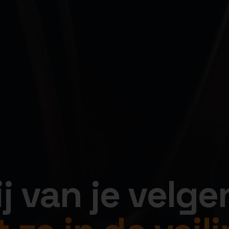
jij van je velge