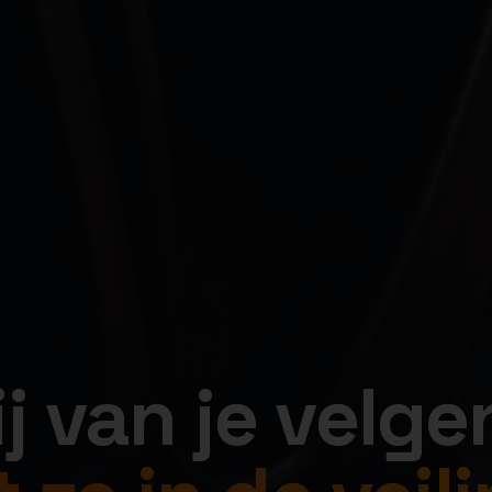
jij van je velge