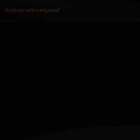
ikwilvanmijnvelgenaf