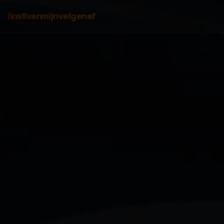
ikwilvanmijnvelgenaf