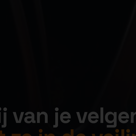
jij van je velge