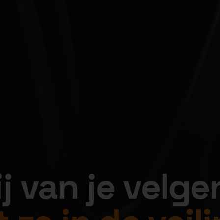
jij van je velge