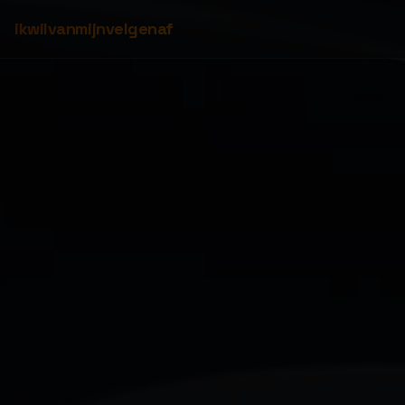
ikwilvanmijnvelgenaf