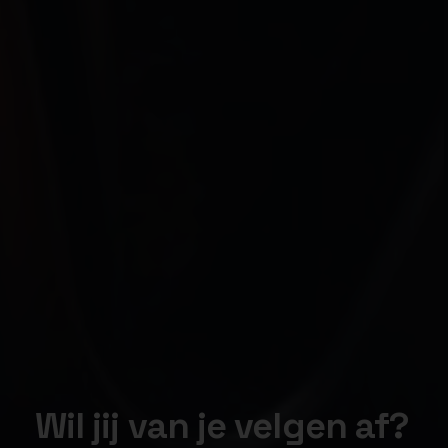
Wil jij van je velgen af?