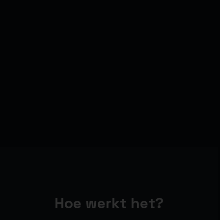
Hoe werkt het?