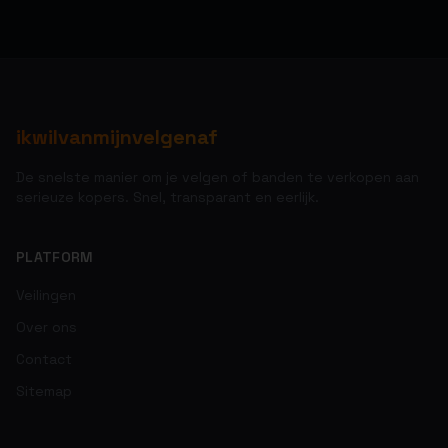
ikwilvanmijnvelgenaf
De snelste manier om je velgen of banden te verkopen aan
serieuze kopers. Snel, transparant en eerlijk.
PLATFORM
Veilingen
Over ons
Contact
Sitemap