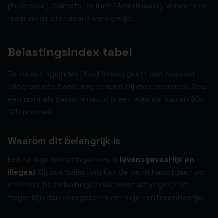
(Europees), diameter in inch (Amerikaans). Verwarrend,
maar nu de standaard wereldwijd.
Belastingsindex tabel
De belastingsindex (load index) geeft aan hoeveel
kilogram één band mag dragen bij maximumdruk. Voor
een normale personenauto is een waarde tussen 80-
100 normaal.
Waarom dit belangrijk is
Een te lage belastingsindex is
levensgevaarlijk en
illegaal
. Bij overbelasting kan de band kapotgaan op
snelheid. De belastingsindex moet altijd gelijk of
hoger zijn dan voorgeschreven in je kentekenbewijs.