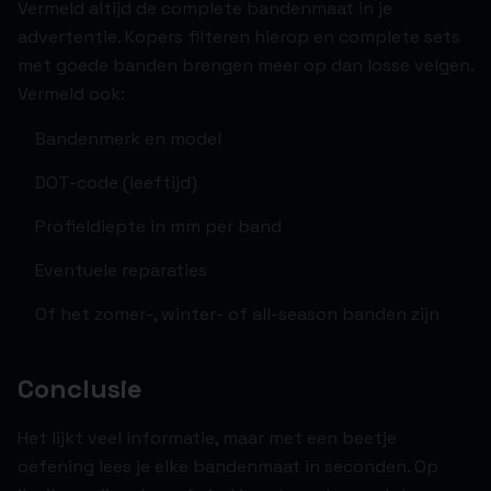
Vermeld altijd de complete bandenmaat in je
advertentie. Kopers filteren hierop en complete sets
met goede banden brengen meer op dan losse velgen.
Vermeld ook:
Bandenmerk en model
DOT-code (leeftijd)
Profieldiepte in mm per band
Eventuele reparaties
Of het zomer-, winter- of all-season banden zijn
Conclusie
Het lijkt veel informatie, maar met een beetje
oefening lees je elke bandenmaat in seconden. Op