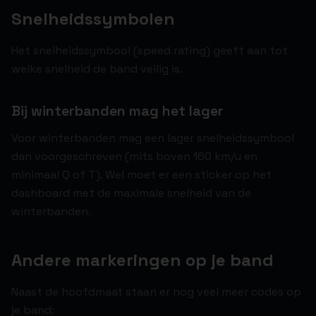
Snelheidssymbolen
Het snelheidssymbool (speed rating) geeft aan tot
welke snelheid de band veilig is.
Bij winterbanden mag het lager
Voor winterbanden mag een lager snelheidssymbool
dan voorgeschreven (mits boven 160 km/u en
minimaal Q of T). Wel moet er een sticker op het
dashboard met de maximale snelheid van de
winterbanden.
Andere markeringen op je band
Naast de hoofdmaat staan er nog veel meer codes op
je band: