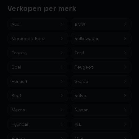
Verkopen per merk
Audi
BMW
Mercedes-Benz
Volkswagen
Toyota
Ford
Opel
Peugeot
Renault
Skoda
Seat
Volvo
Mazda
Nissan
Hyundai
Kia
Honda
Mini