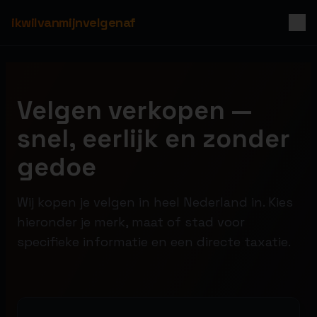
ikwilvanmijnvelgenaf
Velgen verkopen —
snel, eerlijk en zonder
gedoe
Wij kopen je velgen in heel Nederland in. Kies
hieronder je merk, maat of stad voor
specifieke informatie en een directe taxatie.