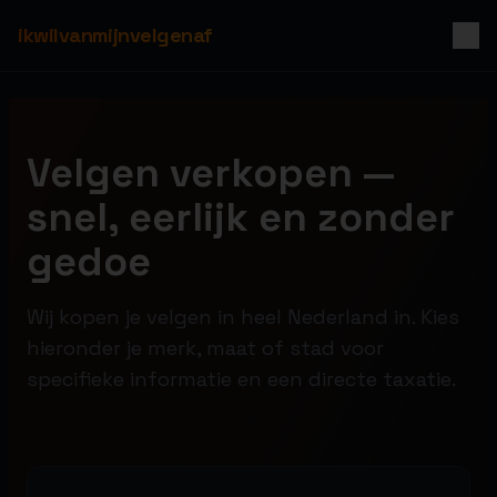
ikwilvanmijnvelgenaf
Velgen verkopen —
snel, eerlijk en zonder
gedoe
Wij kopen je velgen in heel Nederland in. Kies
hieronder je merk, maat of stad voor
specifieke informatie en een directe taxatie.