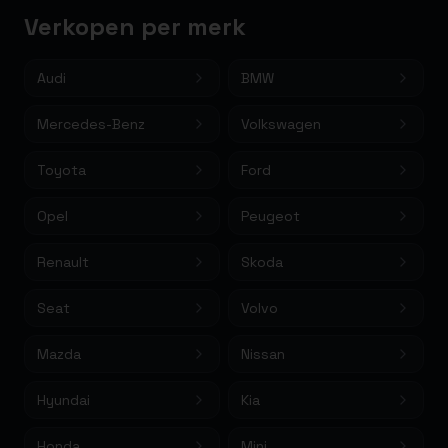
Verkopen per merk
Audi
BMW
Mercedes-Benz
Volkswagen
Toyota
Ford
Opel
Peugeot
Renault
Skoda
Seat
Volvo
Mazda
Nissan
Hyundai
Kia
Honda
Mini