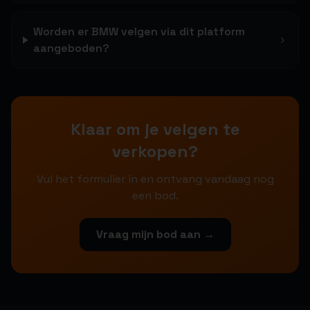
Worden er BMW velgen via dit platform
aangeboden?
Klaar om je velgen te
verkopen?
Vul het formulier in en ontvang vandaag nog
een bod.
Vraag mijn bod aan →