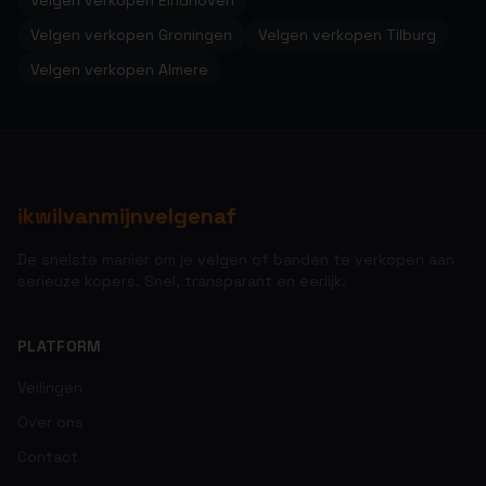
Velgen verkopen Eindhoven
Velgen verkopen Groningen
Velgen verkopen Tilburg
Velgen verkopen Almere
ikwilvanmijnvelgenaf
De snelste manier om je velgen of banden te verkopen aan
serieuze kopers. Snel, transparant en eerlijk.
PLATFORM
Veilingen
Over ons
Contact