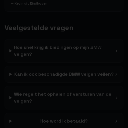
—
Kevin uit Eindhoven
Veelgestelde vragen
Hoe snel krijg ik biedingen op mijn BMW
velgen?
Kan ik ook beschadigde BMW velgen veilen?
Wie regelt het ophalen of versturen van de
velgen?
Hoe word ik betaald?