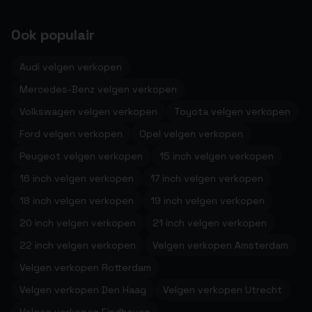
Ook populair
Audi velgen verkopen
Mercedes-Benz velgen verkopen
Volkswagen velgen verkopen
Toyota velgen verkopen
Ford velgen verkopen
Opel velgen verkopen
Peugeot velgen verkopen
15 inch velgen verkopen
16 inch velgen verkopen
17 inch velgen verkopen
18 inch velgen verkopen
19 inch velgen verkopen
20 inch velgen verkopen
21 inch velgen verkopen
22 inch velgen verkopen
Velgen verkopen Amsterdam
Velgen verkopen Rotterdam
Velgen verkopen Den Haag
Velgen verkopen Utrecht