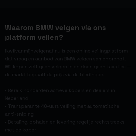
Waarom BMW velgen via ons
platform veilen?
ikwilvanmijnvelgenaf.nu is een online veilingplatform
dat vraag en aanbod van BMW velgen samenbrengt.
Wij kopen zelf geen velgen in en doen geen taxaties —
de markt bepaalt de prijs via de biedingen.
• Bereik honderden actieve kopers en dealers in
Nederland
• Transparante 48-uurs veiling met automatische
anti-sniping
• Betaling, ophalen en levering regel je rechtstreeks
met de koper