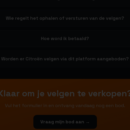
Wie regelt het ophalen of versturen van de velgen?
Hoe word ik betaald?
Worden er Citroën velgen via dit platform aangeboden?
Klaar om je velgen te verkopen
Vul het formulier in en ontvang vandaag nog een bod.
Vraag mijn bod aan →