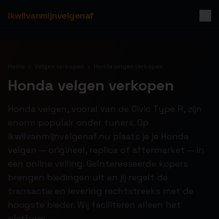
ikwilvanmijnvelgenaf
Home
Velgen verkopen
Honda velgen verkopen
Honda velgen verkopen
Honda velgen, vooral van de Civic Type R, zijn
enorm populair onder tuners. Op
ikwilvanmijnvelgenaf.nu plaats je je Honda
velgen — origineel, replica of aftermarket — in
een online veiling. Geïnteresseerde kopers
brengen biedingen uit en jij regelt de
transactie en levering rechtstreeks met de
hoogste bieder. Wij faciliteren alleen het
platform.