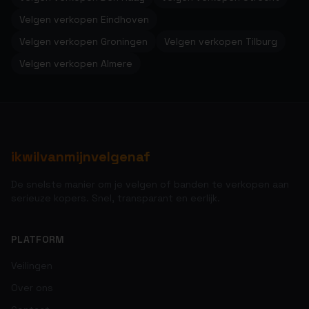
Velgen verkopen Eindhoven
Velgen verkopen Groningen
Velgen verkopen Tilburg
Velgen verkopen Almere
ikwilvanmijnvelgenaf
De snelste manier om je velgen of banden te verkopen aan
serieuze kopers. Snel, transparant en eerlijk.
PLATFORM
Veilingen
Over ons