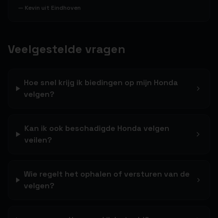
—
Kevin uit Eindhoven
Veelgestelde vragen
Hoe snel krijg ik biedingen op mijn Honda
velgen?
Kan ik ook beschadigde Honda velgen
veilen?
Wie regelt het ophalen of versturen van de
velgen?