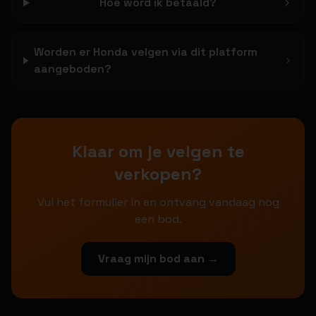
Hoe word ik betaald?
Worden er Honda velgen via dit platform
aangeboden?
Klaar om je velgen te
verkopen?
Vul het formulier in en ontvang vandaag nog
een bod.
Vraag mijn bod aan →