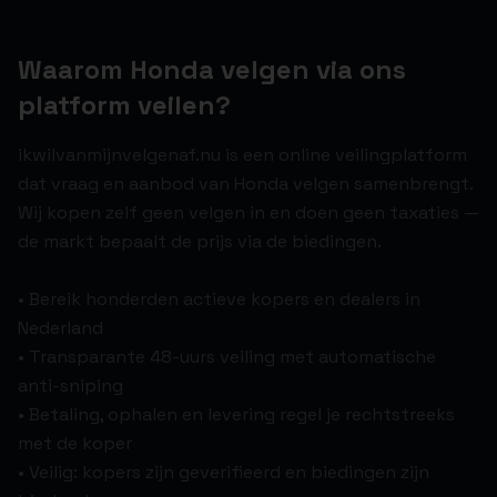
Waarom Honda velgen via ons
platform veilen?
ikwilvanmijnvelgenaf.nu is een online veilingplatform
dat vraag en aanbod van Honda velgen samenbrengt.
Wij kopen zelf geen velgen in en doen geen taxaties —
de markt bepaalt de prijs via de biedingen.
• Bereik honderden actieve kopers en dealers in
Nederland
• Transparante 48-uurs veiling met automatische
anti-sniping
• Betaling, ophalen en levering regel je rechtstreeks
met de koper
• Veilig: kopers zijn geverifieerd en biedingen zijn