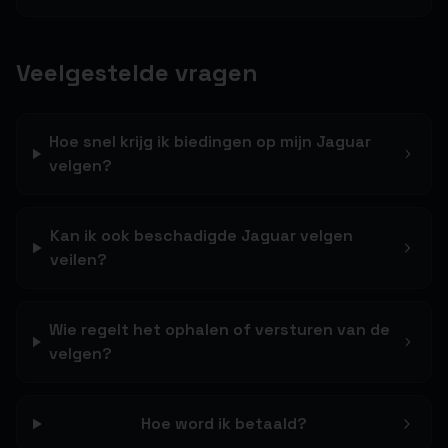
Veelgestelde vragen
Hoe snel krijg ik biedingen op mijn Jaguar
velgen?
Kan ik ook beschadigde Jaguar velgen
veilen?
Wie regelt het ophalen of versturen van de
velgen?
Hoe word ik betaald?