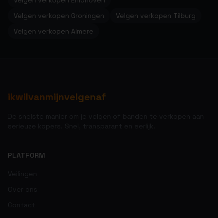
Velgen verkopen Eindhoven
Velgen verkopen Groningen
Velgen verkopen Tilburg
Velgen verkopen Almere
ikwilvanmijnvelgenaf
De snelste manier om je velgen of banden te verkopen aan
serieuze kopers. Snel, transparant en eerlijk.
PLATFORM
Veilingen
Over ons
Contact