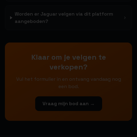
Worden er Jaguar velgen via dit platform
aangeboden?
Klaar om je velgen te
verkopen?
Vul het formulier in en ontvang vandaag nog
een bod.
Vraag mijn bod aan →