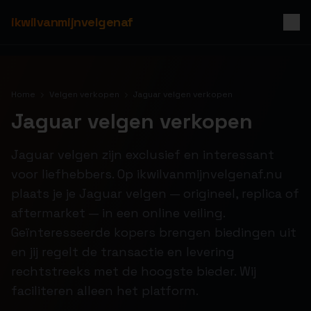
ikwilvanmijnvelgenaf
Home
Velgen verkopen
Jaguar velgen verkopen
Jaguar velgen verkopen
Jaguar velgen zijn exclusief en interessant
voor liefhebbers. Op ikwilvanmijnvelgenaf.nu
plaats je je Jaguar velgen — origineel, replica of
aftermarket — in een online veiling.
Geïnteresseerde kopers brengen biedingen uit
en jij regelt de transactie en levering
rechtstreeks met de hoogste bieder. Wij
faciliteren alleen het platform.