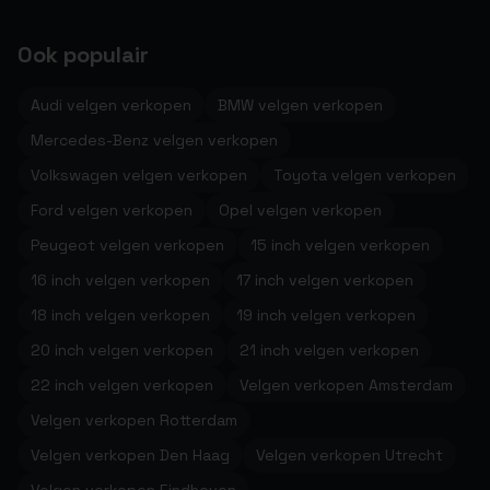
Ook populair
Audi velgen verkopen
BMW velgen verkopen
Mercedes-Benz velgen verkopen
Volkswagen velgen verkopen
Toyota velgen verkopen
Ford velgen verkopen
Opel velgen verkopen
Peugeot velgen verkopen
15 inch velgen verkopen
16 inch velgen verkopen
17 inch velgen verkopen
18 inch velgen verkopen
19 inch velgen verkopen
20 inch velgen verkopen
21 inch velgen verkopen
22 inch velgen verkopen
Velgen verkopen Amsterdam
Velgen verkopen Rotterdam
Velgen verkopen Den Haag
Velgen verkopen Utrecht