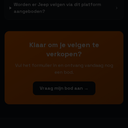
Worden er Jeep velgen via dit platform
aangeboden?
Klaar om je velgen te
verkopen?
Vul het formulier in en ontvang vandaag nog
een bod.
Vraag mijn bod aan →