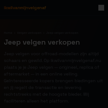
ikwilvanmijnvelgenaf
Home
Velgen verkopen
Jeep velgen verkopen
Jeep velgen verkopen
Jeep velgen voor offroad-modellen zijn altijd
schaars en gewild. Op ikwilvanmijnvelgenaf.nu
plaats je je Jeep velgen — origineel, replica of
aftermarket — in een online veiling.
Geïnteresseerde kopers brengen biedingen uit
en jij regelt de transactie en levering
rechtstreeks met de hoogste bieder. Wij
faciliteren alleen het platform.