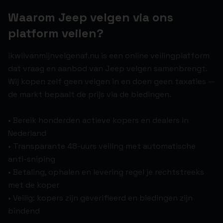
Waarom Jeep velgen via ons
platform veilen?
ikwilvanmijnvelgenaf.nu is een online veilingplatform
dat vraag en aanbod van Jeep velgen samenbrengt.
Wij kopen zelf geen velgen in en doen geen taxaties —
de markt bepaalt de prijs via de biedingen.
• Bereik honderden actieve kopers en dealers in
Nederland
• Transparante 48-uurs veiling met automatische
anti-sniping
• Betaling, ophalen en levering regel je rechtstreeks
met de koper
• Veilig: kopers zijn geverifieerd en biedingen zijn
bindend