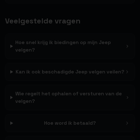
Veelgestelde vragen
Hoe snel krijg ik biedingen op mijn Jeep
velgen?
Kan ik ook beschadigde Jeep velgen veilen?
Wie regelt het ophalen of versturen van de
velgen?
Hoe word ik betaald?