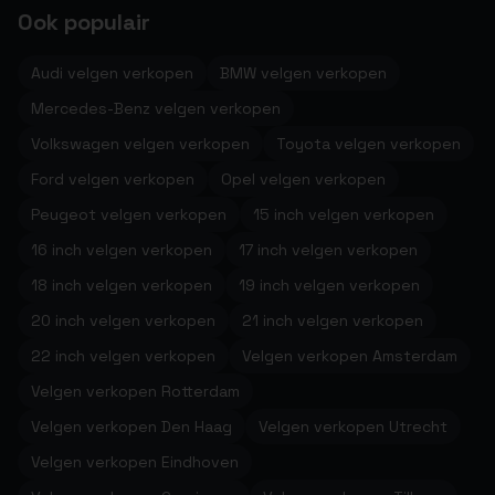
Ook populair
Audi velgen verkopen
BMW velgen verkopen
Mercedes-Benz velgen verkopen
Volkswagen velgen verkopen
Toyota velgen verkopen
Ford velgen verkopen
Opel velgen verkopen
Peugeot velgen verkopen
15 inch velgen verkopen
16 inch velgen verkopen
17 inch velgen verkopen
18 inch velgen verkopen
19 inch velgen verkopen
20 inch velgen verkopen
21 inch velgen verkopen
22 inch velgen verkopen
Velgen verkopen Amsterdam
Velgen verkopen Rotterdam
Velgen verkopen Den Haag
Velgen verkopen Utrecht
Velgen verkopen Eindhoven