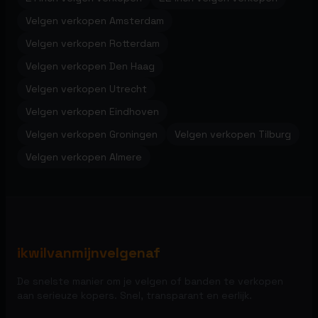
Velgen verkopen Amsterdam
Velgen verkopen Rotterdam
Velgen verkopen Den Haag
Velgen verkopen Utrecht
Velgen verkopen Eindhoven
Velgen verkopen Groningen
Velgen verkopen Tilburg
Velgen verkopen Almere
ikwilvanmijnvelgenaf
De snelste manier om je velgen of banden te verkopen
aan serieuze kopers. Snel, transparant en eerlijk.