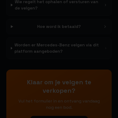
Wie regelt het ophalen of versturen van
de velgen?
Hoe word ik betaald?
Worden er Mercedes-Benz velgen via dit
platform aangeboden?
Klaar om je velgen te
verkopen?
Vul het formulier in en ontvang vandaag
nog een bod.