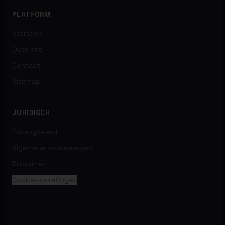
PLATFORM
Veilingen
Over ons
Contact
Sitemap
JURIDISCH
Privacybeleid
Algemene voorwaarden
Disclaimer
Cookie-instellingen