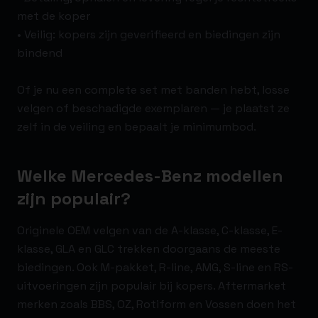
met de koper
• Veilig: kopers zijn geverifieerd en biedingen zijn
bindend
Of je nu een complete set met banden hebt, losse
velgen of beschadigde exemplaren — je plaatst ze
zelf in de veiling en bepaalt je minimumbod.
Welke Mercedes-Benz modellen
zijn populair?
Originele OEM velgen van de A-klasse, C-klasse, E-
klasse, GLA en GLC trekken doorgaans de meeste
biedingen. Ook M-pakket, R-line, AMG, S-line en RS-
uitvoeringen zijn populair bij kopers. Aftermarket
merken zoals BBS, OZ, Rotiform en Vossen doen het