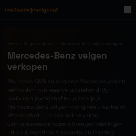
ikwilvanmijnvelgenaf
Home
Velgen verkopen
Mercedes-Benz velgen verkopen
Mercedes-Benz velgen
verkopen
Mercedes AMG en originele Mercedes velgen
behouden hun waarde uitstekend. Op
ikwilvanmijnvelgenaf.nu plaats je je
Mercedes-Benz velgen — origineel, replica of
aftermarket — in een online veiling.
Geïnteresseerde kopers brengen biedingen
uit en jij regelt de transactie en levering