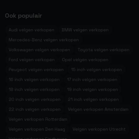
Ook populair
Audi velgen verkopen
BMW velgen verkopen
Mercedes-Benz velgen verkopen
Volkswagen velgen verkopen
Toyota velgen verkopen
Ford velgen verkopen
Opel velgen verkopen
Peugeot velgen verkopen
15 inch velgen verkopen
16 inch velgen verkopen
17 inch velgen verkopen
18 inch velgen verkopen
19 inch velgen verkopen
20 inch velgen verkopen
21 inch velgen verkopen
22 inch velgen verkopen
Velgen verkopen Amsterdam
Velgen verkopen Rotterdam
Velgen verkopen Den Haag
Velgen verkopen Utrecht