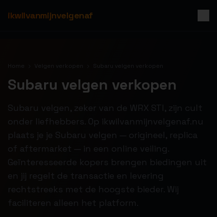
ikwilvanmijnvelgenaf
Home
Velgen verkopen
Subaru velgen verkopen
Subaru velgen verkopen
Subaru velgen, zeker van de WRX STI, zijn cult
onder liefhebbers. Op ikwilvanmijnvelgenaf.nu
plaats je je Subaru velgen — origineel, replica
of aftermarket — in een online veiling.
Geïnteresseerde kopers brengen biedingen uit
en jij regelt de transactie en levering
rechtstreeks met de hoogste bieder. Wij
faciliteren alleen het platform.