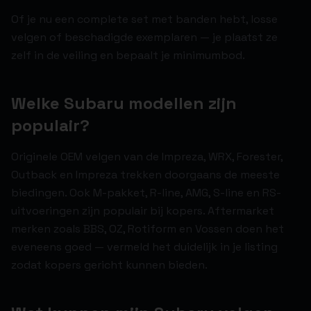
Of je nu een complete set met banden hebt, losse
velgen of beschadigde exemplaren — je plaatst ze
zelf in de veiling en bepaalt je minimumbod.
Welke Subaru modellen zijn
populair?
Originele OEM velgen van de Impreza, WRX, Forester,
Outback en Impreza trekken doorgaans de meeste
biedingen. Ook M-pakket, R-line, AMG, S-line en RS-
uitvoeringen zijn populair bij kopers. Aftermarket
merken zoals BBS, OZ, Rotiform en Vossen doen het
eveneens goed — vermeld het duidelijk in je listing
zodat kopers gericht kunnen bieden.