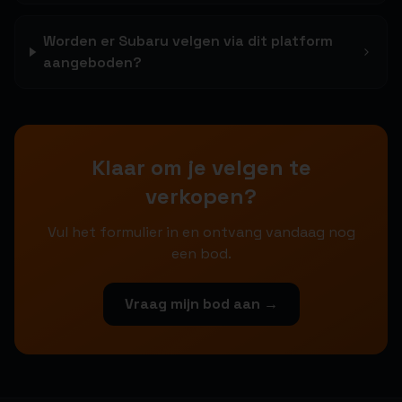
Worden er Subaru velgen via dit platform
aangeboden?
Klaar om je velgen te
verkopen?
Vul het formulier in en ontvang vandaag nog
een bod.
Vraag mijn bod aan →