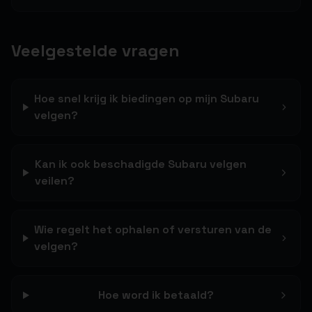
Veelgestelde vragen
Hoe snel krijg ik biedingen op mijn Subaru
velgen?
Kan ik ook beschadigde Subaru velgen
veilen?
Wie regelt het ophalen of versturen van de
velgen?
Hoe word ik betaald?