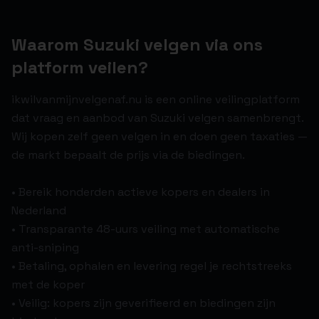
Waarom Suzuki velgen via ons
platform veilen?
ikwilvanmijnvelgenaf.nu is een online veilingplatform
dat vraag en aanbod van Suzuki velgen samenbrengt.
Wij kopen zelf geen velgen in en doen geen taxaties —
de markt bepaalt de prijs via de biedingen.
• Bereik honderden actieve kopers en dealers in
Nederland
• Transparante 48-uurs veiling met automatische
anti-sniping
• Betaling, ophalen en levering regel je rechtstreeks
met de koper
• Veilig: kopers zijn geverifieerd en biedingen zijn