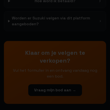
Hoe word ik betaald?
Worden er Suzuki velgen via dit platform
aangeboden?
Klaar om je velgen te
verkopen?
Vul het formulier in en ontvang vandaag nog
een bod.
Vraag mijn bod aan →