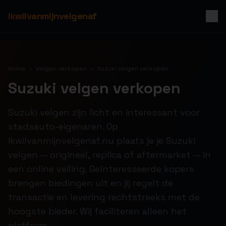
ikwilvanmijnvelgenaf
Home
Velgen verkopen
Suzuki velgen verkopen
Suzuki velgen verkopen
Suzuki velgen zijn licht en interessant voor
stadsauto-eigenaren. Op
ikwilvanmijnvelgenaf.nu plaats je je Suzuki
velgen — origineel, replica of aftermarket — in
een online veiling. Geïnteresseerde kopers
brengen biedingen uit en jij regelt de
transactie en levering rechtstreeks met de
hoogste bieder. Wij faciliteren alleen het
platform.