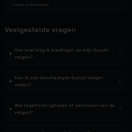
—
Kevin uit Eindhoven
Veelgestelde vragen
Hoe snel krijg ik biedingen op mijn Suzuki
velgen?
Kan ik ook beschadigde Suzuki velgen
veilen?
Wie regelt het ophalen of versturen van de
velgen?