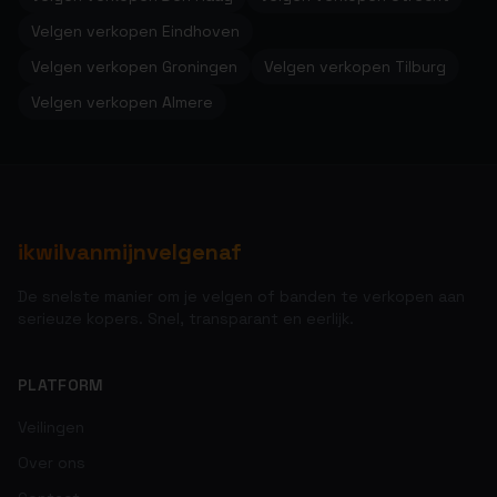
Velgen verkopen Eindhoven
Velgen verkopen Groningen
Velgen verkopen Tilburg
Velgen verkopen Almere
ikwilvanmijnvelgenaf
De snelste manier om je velgen of banden te verkopen aan
serieuze kopers. Snel, transparant en eerlijk.
PLATFORM
Veilingen
Over ons