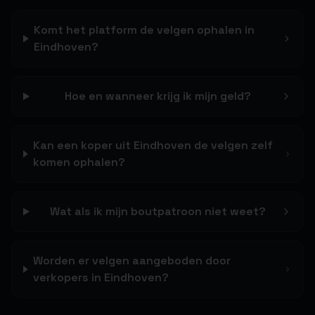
Komt het platform de velgen ophalen in
Eindhoven?
Hoe en wanneer krijg ik mijn geld?
Kan een koper uit Eindhoven de velgen zelf
komen ophalen?
Wat als ik mijn boutpatroon niet weet?
Worden er velgen aangeboden door
verkopers in Eindhoven?