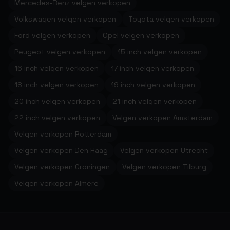
Mercedes-Benz velgen verkopen
Volkswagen velgen verkopen
Toyota velgen verkopen
Ford velgen verkopen
Opel velgen verkopen
Peugeot velgen verkopen
15 inch velgen verkopen
16 inch velgen verkopen
17 inch velgen verkopen
18 inch velgen verkopen
19 inch velgen verkopen
20 inch velgen verkopen
21 inch velgen verkopen
22 inch velgen verkopen
Velgen verkopen Amsterdam
Velgen verkopen Rotterdam
Velgen verkopen Den Haag
Velgen verkopen Utrecht
Velgen verkopen Groningen
Velgen verkopen Tilburg
Velgen verkopen Almere