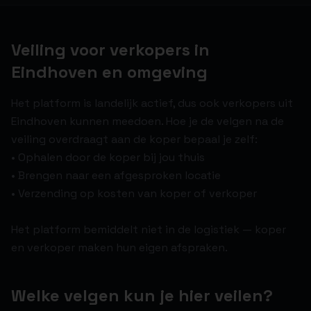
Veiling voor verkopers in
Eindhoven en omgeving
Het platform is landelijk actief, dus ook verkopers uit
Eindhoven kunnen meedoen. Hoe je de velgen na de
veiling overdraagt aan de koper bepaal je zelf:
• Ophalen door de koper bij jou thuis
• Brengen naar een afgesproken locatie
• Verzending op kosten van koper of verkoper
Het platform bemiddelt niet in de logistiek — koper
en verkoper maken hun eigen afspraken.
Welke velgen kun je hier veilen?