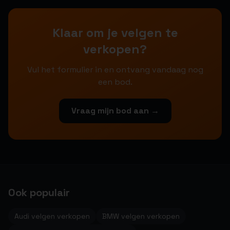
Klaar om je velgen te
verkopen?
Vul het formulier in en ontvang vandaag nog
een bod.
Vraag mijn bod aan →
Ook populair
Audi velgen verkopen
BMW velgen verkopen