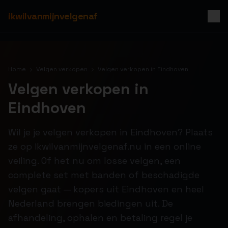
ikwilvanmijnvelgenaf
Home
Velgen verkopen
Velgen verkopen in Eindhoven
Velgen verkopen in
Eindhoven
Wil je je velgen verkopen in Eindhoven? Plaats
ze op ikwilvanmijnvelgenaf.nu in een online
veiling. Of het nu om losse velgen, een
complete set met banden of beschadigde
velgen gaat — kopers uit Eindhoven en heel
Nederland brengen biedingen uit. De
afhandeling, ophalen en betaling regel je