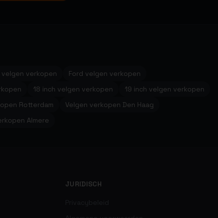
 velgen verkopen
Ford velgen verkopen
erkopen
18 inch velgen verkopen
19 inch velgen verkopen
kopen Rotterdam
Velgen verkopen Den Haag
erkopen Almere
JURIDISCH
Privacybeleid