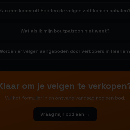
Kan een koper uit Heerlen de velgen zelf komen ophalen
Wat als ik mijn boutpatroon niet weet?
Worden er velgen aangeboden door verkopers in Heerlen
Klaar om je velgen te verkopen
Vul het formulier in en ontvang vandaag nog een bod.
Vraag mijn bod aan →