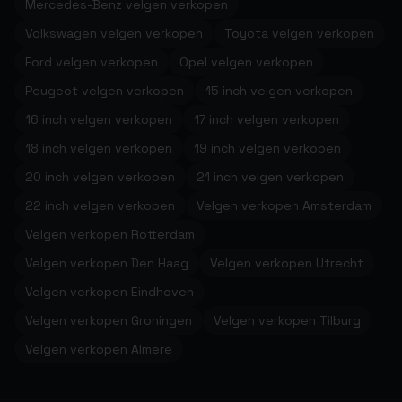
Mercedes-Benz velgen verkopen
Volkswagen velgen verkopen
Toyota velgen verkopen
Ford velgen verkopen
Opel velgen verkopen
Peugeot velgen verkopen
15 inch velgen verkopen
16 inch velgen verkopen
17 inch velgen verkopen
18 inch velgen verkopen
19 inch velgen verkopen
20 inch velgen verkopen
21 inch velgen verkopen
22 inch velgen verkopen
Velgen verkopen Amsterdam
Velgen verkopen Rotterdam
Velgen verkopen Den Haag
Velgen verkopen Utrecht
Velgen verkopen Eindhoven
Velgen verkopen Groningen
Velgen verkopen Tilburg
Velgen verkopen Almere