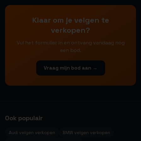
Klaar om je velgen te
verkopen?
Vul het formulier in en ontvang vandaag nog
een bod.
Vraag mijn bod aan →
Ook populair
Audi velgen verkopen
BMW velgen verkopen