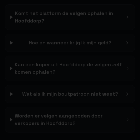
Komt het platform de velgen ophalen in
Hoofddorp?
Hoe en wanneer krijg ik mijn geld?
Kan een koper uit Hoofddorp de velgen zelf
komen ophalen?
Wat als ik mijn boutpatroon niet weet?
Worden er velgen aangeboden door
verkopers in Hoofddorp?