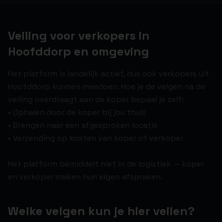
Veiling voor verkopers in
Hoofddorp en omgeving
Het platform is landelijk actief, dus ook verkopers uit
Hoofddorp kunnen meedoen. Hoe je de velgen na de
veiling overdraagt aan de koper bepaal je zelf:
• Ophalen door de koper bij jou thuis
• Brengen naar een afgesproken locatie
• Verzending op kosten van koper of verkoper
Het platform bemiddelt niet in de logistiek — koper
en verkoper maken hun eigen afspraken.
Welke velgen kun je hier veilen?