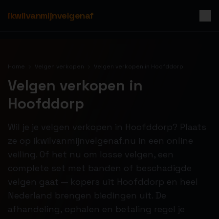
ikwilvanmijnvelgenaf
Home
Velgen verkopen
Velgen verkopen in Hoofddorp
Velgen verkopen in
Hoofddorp
Wil je je velgen verkopen in Hoofddorp? Plaats
ze op ikwilvanmijnvelgenaf.nu in een online
veiling. Of het nu om losse velgen, een
complete set met banden of beschadigde
velgen gaat — kopers uit Hoofddorp en heel
Nederland brengen biedingen uit. De
afhandeling, ophalen en betaling regel je