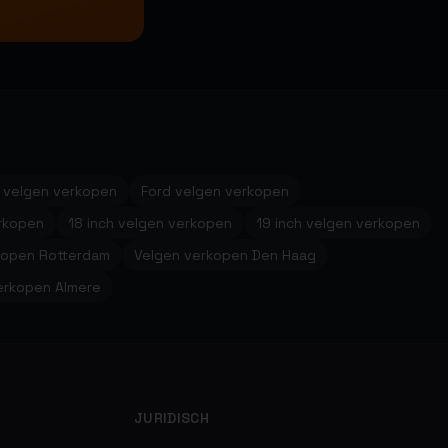
 velgen verkopen
Ford velgen verkopen
erkopen
18 inch velgen verkopen
19 inch velgen verkopen
kopen Rotterdam
Velgen verkopen Den Haag
erkopen Almere
JURIDISCH