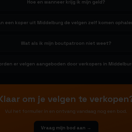
Hoe en wanneer krijg ik mijn geld?
an een koper uit Middelburg de velgen zelf komen ophal
Wat als ik mijn boutpatroon niet weet?
rden er velgen aangeboden door verkopers in Middelbu
Klaar om je velgen te verkopen
Vul het formulier in en ontvang vandaag nog een bod.
Vraag mijn bod aan →