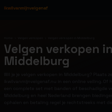
ikwilvanmijnvelgenaf
Home
Velgen verkopen
Velgen verkopen in Middelburg
Velgen verkopen i
Middelburg
Wil je je velgen verkopen in Middelburg? Plaats z
ikwilvanmijnvelgenaf.nu in een online veiling. Of
een complete set met banden of beschadigde ve
Middelburg en heel Nederland brengen biedingen
ophalen en betaling regel je rechtstreeks met de