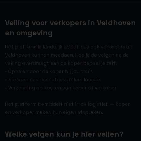
Veiling voor verkopers in Veldhoven
en omgeving
Het platform is landelijk actief, dus ook verkopers uit
Veldhoven kunnen meedoen. Hoe je de velgen na de
veiling overdraagt aan de koper bepaal je zelf:
• Ophalen door de koper bij jou thuis
• Brengen naar een afgesproken locatie
• Verzending op kosten van koper of verkoper
Het platform bemiddelt niet in de logistiek — koper
en verkoper maken hun eigen afspraken.
Welke velgen kun je hier veilen?