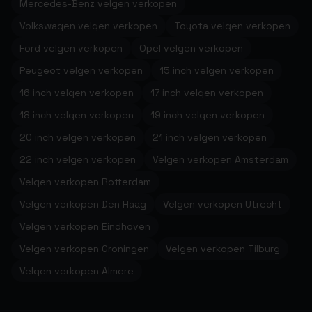
Mercedes-Benz velgen verkopen
Volkswagen velgen verkopen
Toyota velgen verkopen
Ford velgen verkopen
Opel velgen verkopen
Peugeot velgen verkopen
15 inch velgen verkopen
16 inch velgen verkopen
17 inch velgen verkopen
18 inch velgen verkopen
19 inch velgen verkopen
20 inch velgen verkopen
21 inch velgen verkopen
22 inch velgen verkopen
Velgen verkopen Amsterdam
Velgen verkopen Rotterdam
Velgen verkopen Den Haag
Velgen verkopen Utrecht
Velgen verkopen Eindhoven
Velgen verkopen Groningen
Velgen verkopen Tilburg
Velgen verkopen Almere