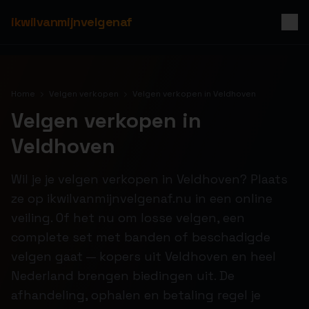
ikwilvanmijnvelgenaf
Home
Velgen verkopen
Velgen verkopen in Veldhoven
Velgen verkopen in
Veldhoven
Wil je je velgen verkopen in Veldhoven? Plaats
ze op ikwilvanmijnvelgenaf.nu in een online
veiling. Of het nu om losse velgen, een
complete set met banden of beschadigde
velgen gaat — kopers uit Veldhoven en heel
Nederland brengen biedingen uit. De
afhandeling, ophalen en betaling regel je