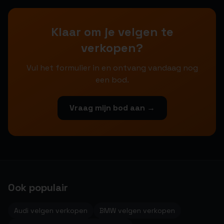
Klaar om je velgen te
verkopen?
Vul het formulier in en ontvang vandaag nog
een bod.
Vraag mijn bod aan →
Ook populair
Audi velgen verkopen
BMW velgen verkopen