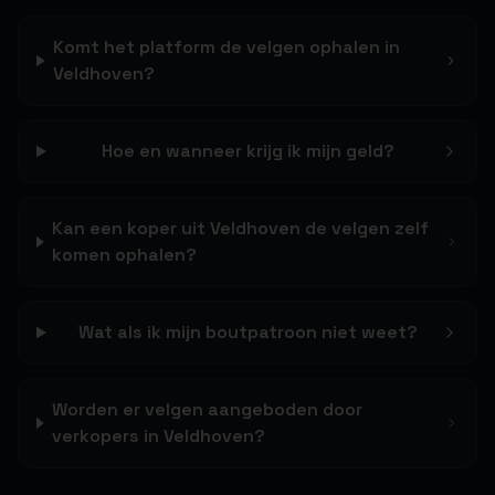
Komt het platform de velgen ophalen in
Veldhoven?
Hoe en wanneer krijg ik mijn geld?
Kan een koper uit Veldhoven de velgen zelf
komen ophalen?
Wat als ik mijn boutpatroon niet weet?
Worden er velgen aangeboden door
verkopers in Veldhoven?