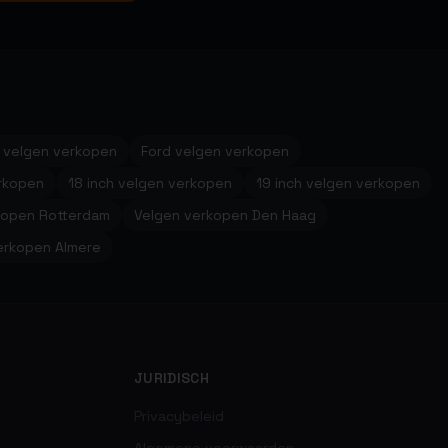
 velgen verkopen
Ford velgen verkopen
erkopen
18 inch velgen verkopen
19 inch velgen verkopen
kopen Rotterdam
Velgen verkopen Den Haag
erkopen Almere
JURIDISCH
Privacybeleid