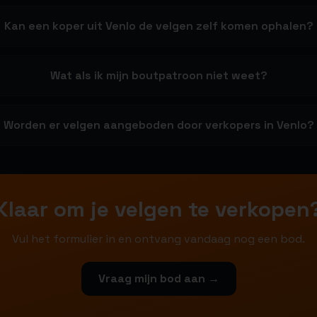
Kan een koper uit Venlo de velgen zelf komen ophalen?
Wat als ik mijn boutpatroon niet weet?
Worden er velgen aangeboden door verkopers in Venlo?
Klaar om je velgen te verkopen
Vul het formulier in en ontvang vandaag nog een bod.
Vraag mijn bod aan →